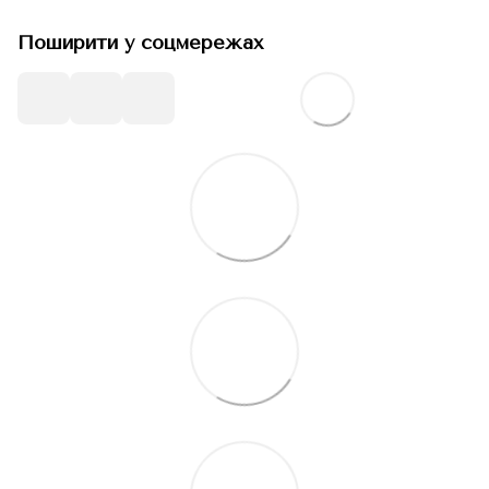
Поширити у соцмережах