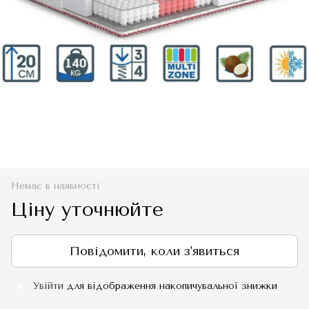
Немає в наявності
Ціну уточнюйте
Повідомити, коли з'явиться
Увійти
для відображення накопичувальної знижки
%