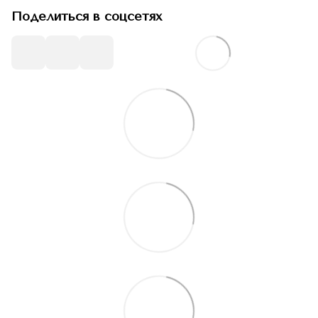
Поделиться в соцсетях