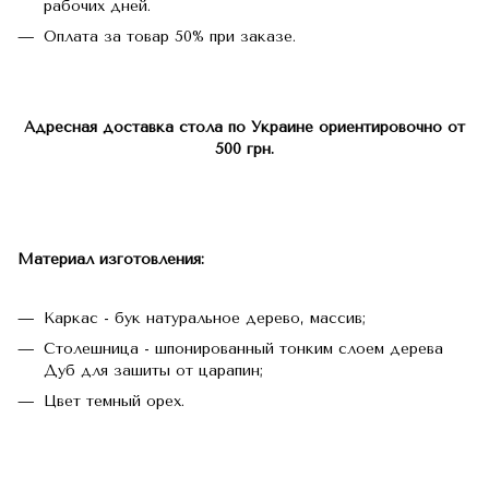
рабочих дней.
Оплата за товар 50% при заказе.
Адресная доставка стола по Украине ориентировочно от
500 грн.
Материал изготовления:
Каркас - бук натуральное дерево, массив;
Столешница - шпонированный тонким слоем дерева
Дуб для зашиты от царапин;
Цвет темный орех.