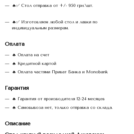
🔥✅ Стол отправка от +/- 950 грн.\шт.
🔥✅ Изготовляем любой стол и лавки по
индивидуальным размерам.
Оплата
🔥 Оплата на счет
🔥 Кредитной картой
🔥 Оплата частями Приват Банка и Monobank
Гарантия
🔥 Гарантия от производителя 12-24 месяцев
🔥 Самовывоза нет, только отправка со склада.
Описание