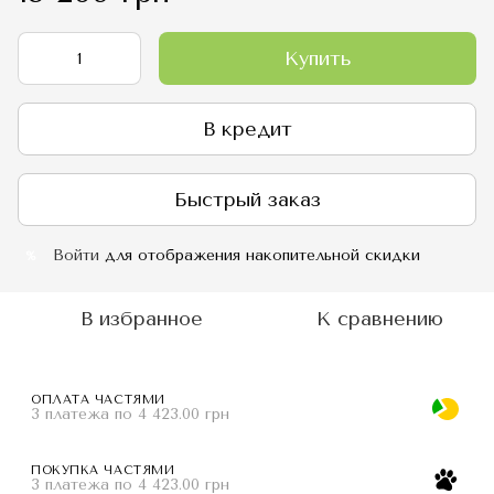
Купить
В кредит
Быстрый заказ
Войти
для отображения накопительной скидки
%
В избранное
К сравнению
ОПЛАТА ЧАСТЯМИ
3 платежа по 4 423.00 грн
ПОКУПКА ЧАСТЯМИ
3 платежа по 4 423.00 грн