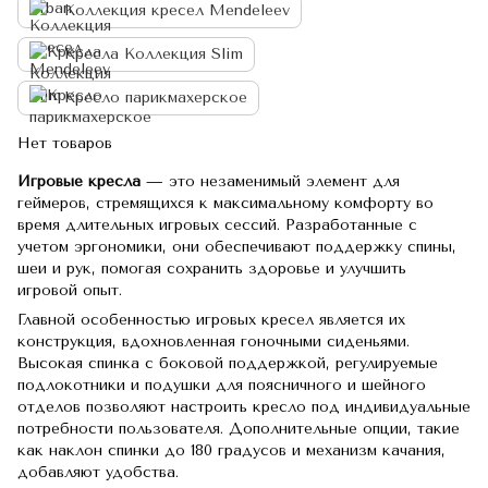
Коллекция кресел Mendeleev
Кресла Коллекция Slim
Кресло парикмахерское
Нет товаров
Игровые кресла
— это незаменимый элемент для
геймеров, стремящихся к максимальному комфорту во
время длительных игровых сессий. Разработанные с
учетом эргономики, они обеспечивают поддержку спины,
шеи и рук, помогая сохранить здоровье и улучшить
игровой опыт.
Главной особенностью игровых кресел является их
конструкция, вдохновленная гоночными сиденьями.
Высокая спинка с боковой поддержкой, регулируемые
подлокотники и подушки для поясничного и шейного
отделов позволяют настроить кресло под индивидуальные
потребности пользователя. Дополнительные опции, такие
как наклон спинки до 180 градусов и механизм качания,
добавляют удобства.