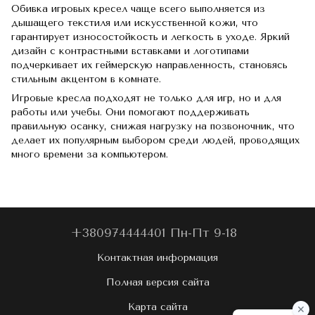
Обивка игровых кресел чаще всего выполняется из
дышащего текстиля или искусственной кожи, что
гарантирует износостойкость и легкость в уходе. Яркий
дизайн с контрастными вставками и логотипами
подчеркивает их геймерскую направленность, становясь
стильным акцентом в комнате.
Игровые кресла подходят не только для игр, но и для
работы или учебы. Они помогают поддерживать
правильную осанку, снижая нагрузку на позвоночник, что
делает их популярным выбором среди людей, проводящих
много времени за компьютером.
+380974444401 Пн-Пт 9-18
Контактная информация
Полная версия сайта
Карта сайта