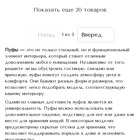
Показать еще 20 товаров
Назад
Вперед
1
из 3
Пуфы —
это не только стильный, но и функциональный
элемент интерьера, который станет отличным
дополнением любого помещения. Независимо от того,
решаете ли вы обустроить гостиную, спальню или
прихожую, пуфы помогут создать атмосферу уюта и
комфорта. Они бывают разных форм и размеров, что
позволяет легко подобрать модель, соответствующую
вашему интерьеру.
Одним из главных достоинств пуфов является их
универсальность. Пуфы можно использовать как
дополнительное сиденье, подставку для ног или даже как
место для хранения вещей. В некоторых моделях
предусмотрены скрытые отсеки для хранения, что
позволяет поддерживать порядок в доме и экономить
пространство.