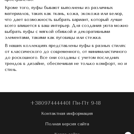
Кроме того, пуфы бывают выполнены из различных
материалов, таких как ткань, кожа, экокожа или велюр,
что дает возможность выбрать вариант, который лучше
всего впишется в ваш интерьер. Для создания уюта можно
выбрать пуфы с мягкой обивкой и декоративными
элементами, такими как пуговицы или стежка.
В наших коллекциях представлены пуфы в разных стилях:
от классического до современного, от минималистичного
до роскошного. Все они созданы с учетом последних
трендов в дизайне, обеспечивая не только комфорт, но и
стиль.
+380974444401 Пн-Пт 9-18
Контактная информация
Полная версия сайта