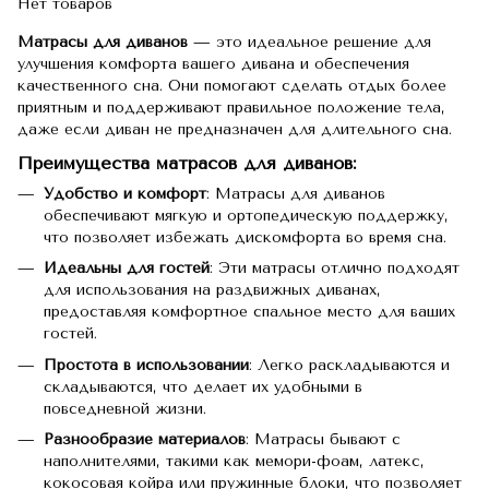
Нет товаров
Матрасы для диванов
— это идеальное решение для
улучшения комфорта вашего дивана и обеспечения
качественного сна. Они помогают сделать отдых более
приятным и поддерживают правильное положение тела,
даже если диван не предназначен для длительного сна.
Преимущества матрасов для диванов:
Удобство и комфорт
: Матрасы для диванов
обеспечивают мягкую и ортопедическую поддержку,
что позволяет избежать дискомфорта во время сна.
Идеальны для гостей
: Эти матрасы отлично подходят
для использования на раздвижных диванах,
предоставляя комфортное спальное место для ваших
гостей.
Простота в использовании
: Легко раскладываются и
складываются, что делает их удобными в
повседневной жизни.
Разнообразие материалов
: Матрасы бывают с
наполнителями, такими как мемори-фоам, латекс,
кокосовая койра или пружинные блоки, что позволяет