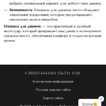
выбрать оптимальный вариант для любого типа дивана.
Гигиеничность
: Матрасы для диванов часто обладают
защитными покрытиями, которые предотвращают
накопление пыли и микробов.
Матрасы для диванов
— это практичный и удобный
аксессуар, который превращает ваш диван в полноценное
спальное место, обеспечивая комфорт и отдых на высшем
уровне.
+380974444401 Пн-Пт 9-18
Контактная информация
Полная версия сайта
Карта сайта