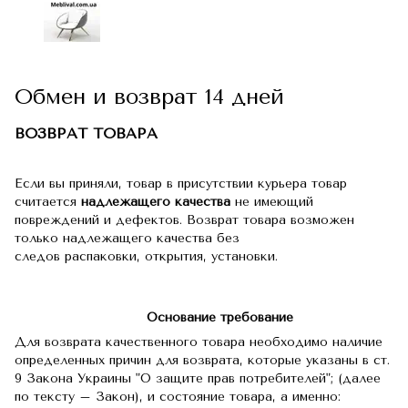
Обмен и возврат 14 дней
ВОЗВРАТ ТОВАРА
Если вы приняли, товар в присутствии курьера товар
считается
надлежащего качества
не имеющий
повреждений и дефектов. Возврат товара возможен
только надлежащего качества без
следов распаковки, открытия, установки.
Основание требование
Для возврата качественного товара необходимо наличие
определенных причин для возврата, которые указаны в ст.
9 Закона Украины "О защите прав потребителей"; (далее
по тексту – Закон), и состояние товара, а именно: