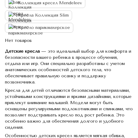
Коллекция кресел Mendeleev
Кресла Коллекция Slim
Кресло парикмахерское
Нет товаров
Детские кресла
— это идеальный выбор для комфорта и
безопасности вашего ребенка в процессе обучения,
отдыха или игр. Они специально разработаны с учетом
анатомических особенностей детского тела, что
обеспечивает правильную осанку и поддержку
позвоночника.
Кресла для детей отличаются безопасными материалами,
устойчивыми конструкциями и яркими дизайнами, которые
привлекут внимание малышей. Модели могут быть
оснащены регулируемыми подлокотниками и спинками, что
позволяет подстраивать кресло под рост ребенка. Это
особенно важно для обеспечения долгого и удобного
сидения.
Особенностью детских кресел является мягкая обивка,