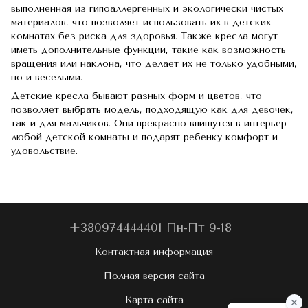
выполненная из гипоаллергенных и экологически чистых
материалов, что позволяет использовать их в детских
комнатах без риска для здоровья. Также кресла могут
иметь дополнительные функции, такие как возможность
вращения или наклона, что делает их не только удобными,
но и веселыми.
Детские кресла бывают разных форм и цветов, что
позволяет выбрать модель, подходящую как для девочек,
так и для мальчиков. Они прекрасно впишутся в интерьер
любой детской комнаты и подарят ребенку комфорт и
удовольствие.
+380974444401 Пн-Пт 9-18
Контактная информация
Полная версия сайта
Карта сайта