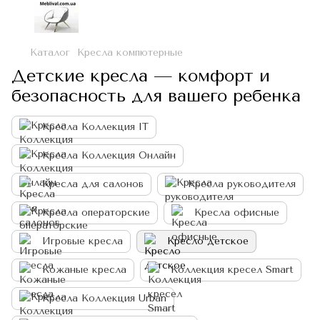
Каталог
Кресла компютерные
Детские кресла — комфорт и
безопасность для вашего ребенка
Кресла Коллекция IT
Кресла Коллекция Онлайн
Кресла для салонов
Кресла руководителя
Кресла операторские
Кресла офисные
Игровые кресла
Кресло детское
Кожаные кресла
Коллекция кресел Smart
Кресла Коллекция Urban