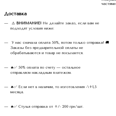
Доставка
⚠️
ВНИМАНИЕ!
Не делайте заказ, если вам не
подходят условия ниже:
У нас сначала оплата 50%, потом только отправка! 🚚
Заказы без предварительной оплаты не
обрабатываются и товар не посылается.
🔥✅ 50% оплата по счету — остальное
отправляєм накладным платежом.
🔥✅ Если нет в наличии, то изготовления -\+1,5
месяца.
🔥✅ Стулья отправка от +/- 200 грн.\шт.