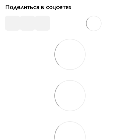
Поделиться в соцсетях