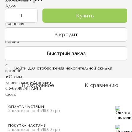
Купить
В кредит
Быстрый заказ
Войти
для отображения накопительной скидки
%
В избранное
К сравнению
ОПЛАТА ЧАСТЯМИ
3 платежа по 4 718.00 грн
ПОКУПКА ЧАСТЯМИ
3 платежа по 4 718.00 грн