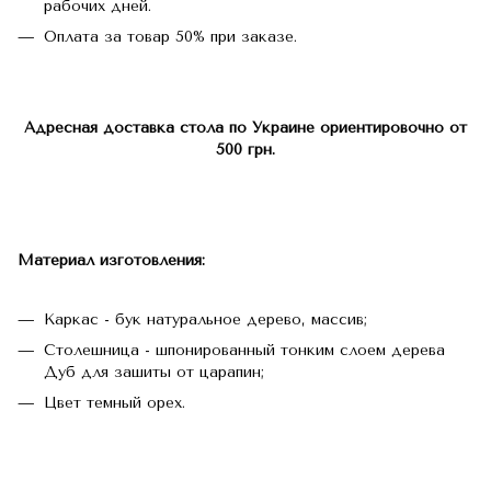
рабочих дней.
Оплата за товар 50% при заказе.
Адресная доставка стола по Украине ориентировочно от
500 грн.
Материал изготовления:
Каркас - бук натуральное дерево, массив;
Столешница - шпонированный тонким слоем дерева
Дуб для зашиты от царапин;
Цвет темный орех.