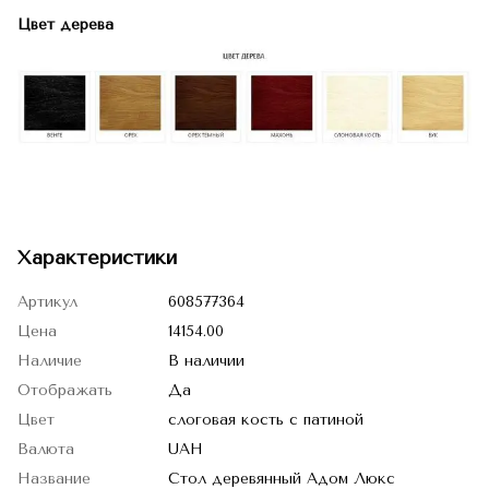
Цвет дерева
Характеристики
Артикул
608577364
Цена
14154.00
Наличие
В наличии
Отображать
Да
Цвет
слоговая кость с патиной
Валюта
UAH
Название
Стол деревянный Адом Люкс