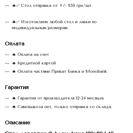
🔥✅ Стол отправка от +/- 950 грн.\шт.
🔥✅ Изготовляем любой стол и лавки по
индивидуальным размерам.
Оплата
🔥 Оплата на счет
🔥 Кредитной картой
🔥 Оплата частями Приват Банка и Monobank
Гарантия
🔥 Гарантия от производителя 12-24 месяцев
🔥 Самовывоза нет, только отправка со склада.
Описание