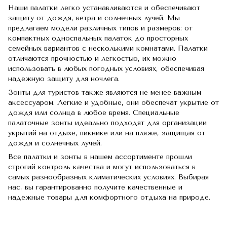
Наши палатки легко устанавливаются и обеспечивают
защиту от дождя, ветра и солнечных лучей. Мы
предлагаем модели различных типов и размеров: от
компактных односпальных палаток до просторных
семейных вариантов с несколькими комнатами. Палатки
отличаются прочностью и легкостью, их можно
использовать в любых погодных условиях, обеспечивая
надежную защиту для ночлега.
Зонты для туристов также являются не менее важным
аксессуаром. Легкие и удобные, они обеспечат укрытие от
дождя или солнца в любое время. Специальные
палаточные зонты идеально подходят для организации
укрытий на отдыхе, пикнике или на пляже, защищая от
дождя и солнечных лучей.
Все палатки и зонты в нашем ассортименте прошли
строгий контроль качества и могут использоваться в
самых разнообразных климатических условиях. Выбирая
нас, вы гарантированно получите качественные и
надежные товары для комфортного отдыха на природе.