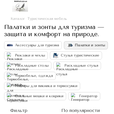
Каталог
Туристическая мебель
Палатки и зонты для туризма —
защита и комфорт на природе.
Аксессуары для туризма
Палатки и зонты
Рюкзаки и чехлы
Стулья туристические
Раскладные столы
Раскладные стулья
Термобелье, одежда
Наборы для пикника и термосумки
Спальные мешки и коврики
Генератор
Фильтр
По популярности