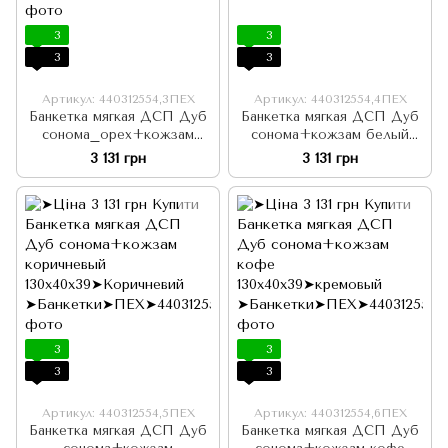
3
3
3
3
Артикул: 440312554,3ПЕХ
Артикул: 440312554,4ПЕХ
Банкетка мягкая ДСП Дуб
Банкетка мягкая ДСП Дуб
сонома_орех+кожзам
сонома+кожзам белый
кофе 30х40х39
130х40х39
3 131 грн
3 131 грн
3
3
3
3
Артикул: 440312554,5ПЕХ
Артикул: 440312554,6ПЕХ
Банкетка мягкая ДСП Дуб
Банкетка мягкая ДСП Дуб