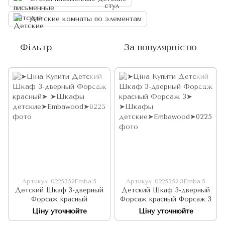
Детские комнаты по элементам
Фільтр
За популярністю
Артикул: 0225352Emba.5
Артикул: 0225352.3Emba.5
Детский Шкаф 3-дверный
Детский Шкаф 3-дверный
Форсаж красный
Форсаж красный Форсаж 3
Ціну уточнюйте
Ціну уточнюйте